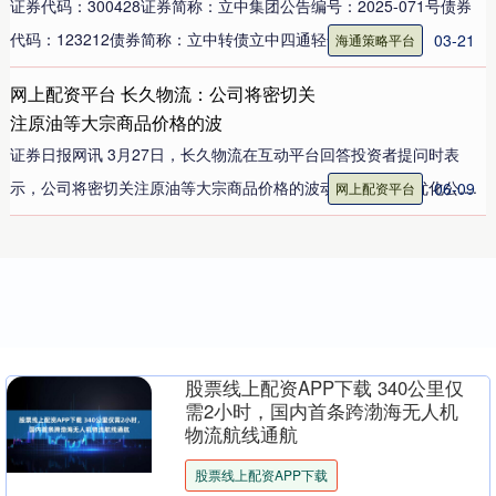
证券代码：300428证券简称：立中集团公告编号：2025-071号债券
代码：123212债券简称：立中转债立中四通轻合....
03-21
海通策略平台
网上配资平台 长久物流：公司将密切关
注原油等大宗商品价格的波
证券日报网讯 3月27日，长久物流在互动平台回答投资者提问时表
示，公司将密切关注原油等大宗商品价格的波动情况，持续优化公....
06-09
网上配资平台
股票线上配资APP下载 340公里仅
需2小时，国内首条跨渤海无人机
物流航线通航
股票线上配资APP下载