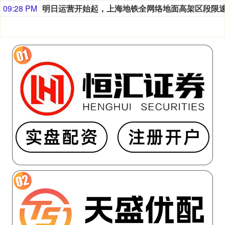
09:28 PM